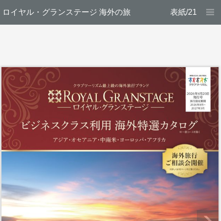
ロイヤル・グランステージ 海外の旅
表紙/21